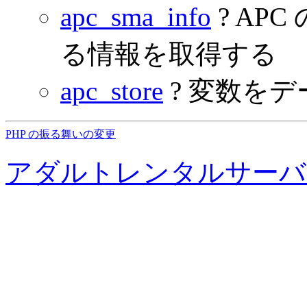
apc_sma_info
? AP
る情報を取得する
apc_store
? 変数を
PHP の振る舞いの変更
アダルトレンタルサーバ