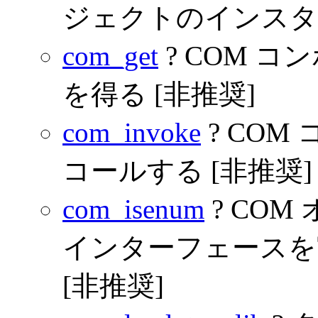
ジェクトのインスタ
com_get
? COM 
を得る [非推奨]
com_invoke
? CO
コールする [非推奨]
com_isenum
? COM 
インターフェースを
[非推奨]