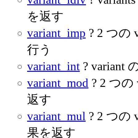
を返す
variant_imp
? 2 つの v
行う
variant_int
? varia
variant_mod
? 2 つの
返す
variant_mul
? 2 つの
果を返す