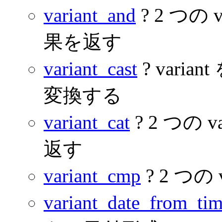
variant_and
? 2 つの
果を返す
variant_cast
? varia
変換する
variant_cat
? 2 つの
返す
variant_cmp
? 2 つの
variant_date_from_ti