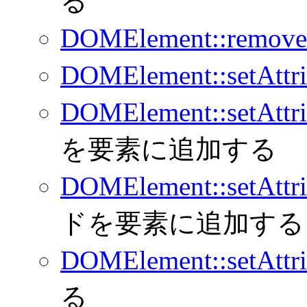
る
DOMElement::remove
DOMElement::setAttri
DOMElement::setAttr
を要素に追加する
DOMElement::setAttr
ドを要素に追加する
DOMElement::setAttr
る