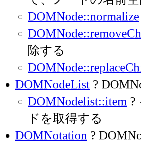
DOMNode::normalize
DOMNode::removeCh
除する
DOMNode::replaceCh
DOMNodeList
? DOMN
DOMNodelist::item
?
ドを取得する
DOMNotation
? DOMNo