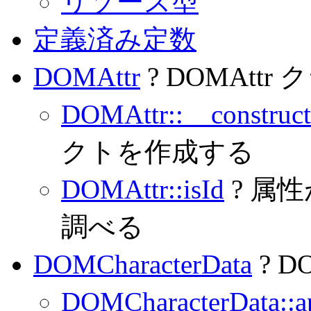
リソース型
定義済み定数
DOMAttr
? DOMAttr
DOMAttr::__construct
クトを作成する
DOMAttr::isId
? 属
調べる
DOMCharacterData
? D
DOMCharacterData::a