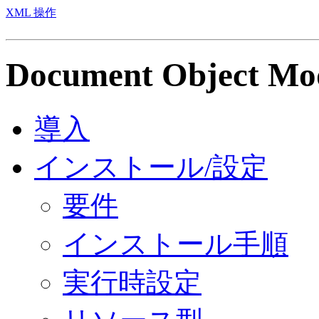
XML 操作
Document Object Mo
導入
インストール/設定
要件
インストール手順
実行時設定