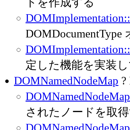
トを作成する
DOMImplementation::
DOMDocumentT
DOMImplementation::
定した機能を実装し
DOMNamedNodeMap
?
DOMNamedNodeMap::
されたノードを取得
DOMNamedNodeMap: