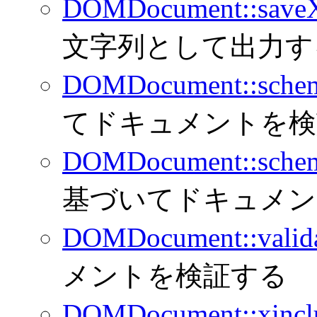
DOMDocument::sav
文字列として出力す
DOMDocument::schem
てドキュメントを検
DOMDocument::schem
基づいてドキュメン
DOMDocument::valid
メントを検証する
DOMDocument::xincl