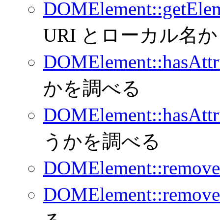
DOMElement::getEl
URI とローカル名
DOMElement::hasAttr
かを調べる
DOMElement::hasAttr
うかを調べる
DOMElement::removeA
DOMElement::removeA