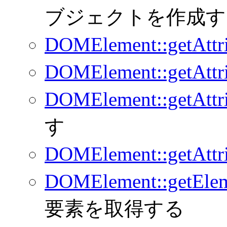
ブジェクトを作成す
DOMElement::getAttr
DOMElement::getAttr
DOMElement::getAttr
す
DOMElement::getAttr
DOMElement::getEle
要素を取得する