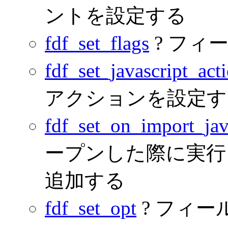
ントを設定する
fdf_set_flags
? フィ
fdf_set_javascript_act
アクションを設定す
fdf_set_on_import_jav
ープンした際に実行される
追加する
fdf_set_opt
? フィ