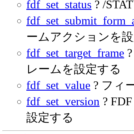
fdf_set_status
? /S
fdf_set_submit_form_
ームアクションを設
fdf_set_target_frame
レームを設定する
fdf_set_value
? フ
fdf_set_version
? F
設定する