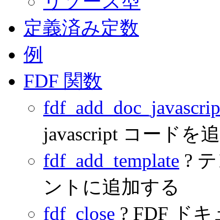
リソース型
定義済み定数
例
FDF 関数
fdf_add_doc_javascrip
javascript コード
fdf_add_template
? 
ントに追加する
fdf_close
? FDF 