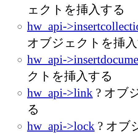
ェクトを挿入する
hw_api->insertcollect
オブジェクトを挿入
hw_api->insertdocume
クトを挿入する
hw_api->link
? オ
る
hw_api->lock
? オ