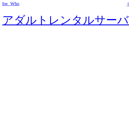
hw_Who
アダルトレンタルサーバ