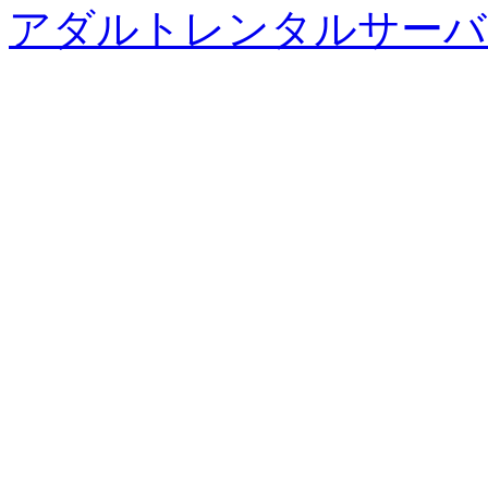
アダルトレンタルサーバ