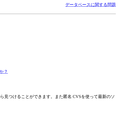
データベースに関する問題
すか？
ら見つけることができます。また匿名 CVSを使って最新のソ