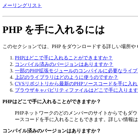
メーリングリスト
PHP を手に入れるには
このセクションでは、PHP をダウンロードする詳しい場所や 
PHPはどこで手に入れることができますか？
コンパイル済みのバージョンはありますか？
一部のPHP拡張モジュールのコンパイルに必要なライブ
上記のライブラリはどのように使うのですか？
CVSリポジトリから最新のPHPソースコードを手に入れ
ブラウザキャパビリティファイルはどこで手に入ります
PHPはどこで手に入れることができますか？
PHPネットワークのどのメンバーのサイトからでもダウ
ースコードを手に入れることもできます。詳しい情報
コンパイル済みのバージョンはありますか？