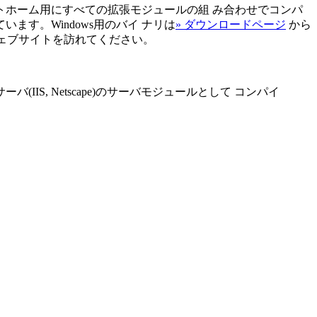
プラットホーム用にすべての拡張モジュールの組 み合わせでコンパ
ます。Windows用のバイ ナリは
» ダウンロードページ
から
ウェブサイトを訪れてください。
IS, Netscape)のサーバモジュールとして コンパイ