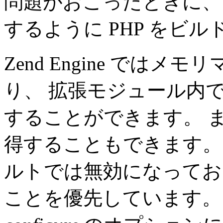
問題がおこったときに、
するように PHP をビ
Zend Engine では
り、 拡張モジュール内
することができます。 
得することもできます。
ルトでは無効になってお
ことを優先しています。