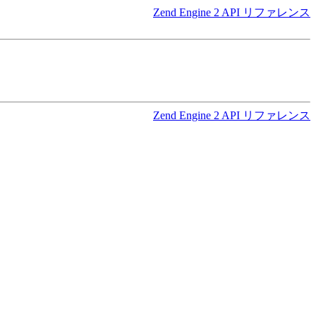
Zend Engine 2 API リファレンス
Zend Engine 2 API リファレンス