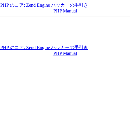
PHP のコア: Zend Engine ハッカーの手引き
PHP Manual
PHP のコア: Zend Engine ハッカーの手引き
PHP Manual