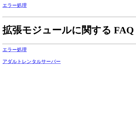
エラー処理
拡張モジュールに関する FAQ
エラー処理
アダルトレンタルサーバー