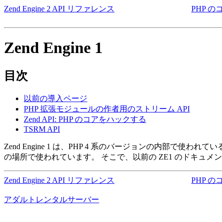
Zend Engine 2 API リファレンス
PHP の
Zend Engine 1
目次
以前の導入ページ
PHP 拡張モジュールの作者用のストリーム API
Zend API: PHP のコアをハックする
TSRM API
Zend Engine 1 は、PHP 4 系のバージョンの内部で使
の場所で使われています。 そこで、以前の ZE1 のドキュ
Zend Engine 2 API リファレンス
PHP の
アダルトレンタルサーバー