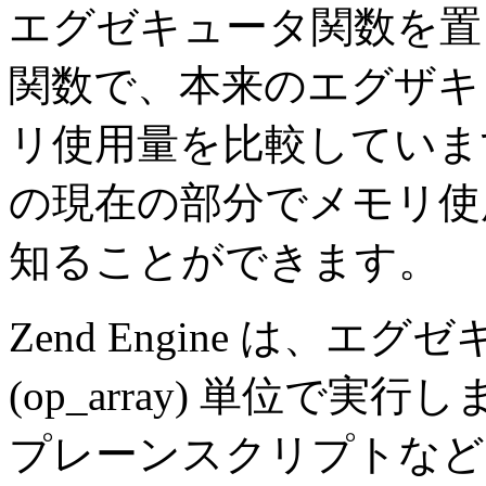
エグゼキュータ関数を置
関数で、本来のエグザキ
リ使用量を比較していま
の現在の部分でメモリ使
知ることができます。
Zend Engine は、エグゼ
(op_array) 単位で
プレーンスクリプトなど