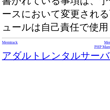
書かれている事項は、予告
ースにおいて変更される
ュールは自己責任で使用
Memtrack
Mem
PHP Man
アダルトレンタルサーバ