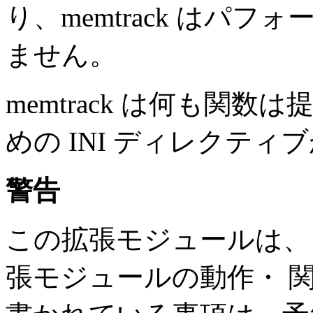
り、memtrack はパ
ません。
memtrack は何も関
めの INI ディレクテ
警告
この拡張モジュールは
張モジュールの動作・ 