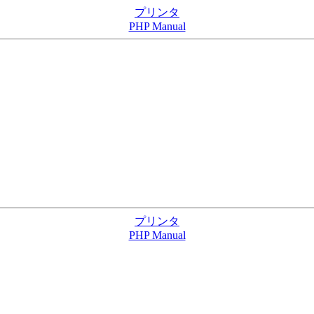
プリンタ
PHP Manual
プリンタ
PHP Manual