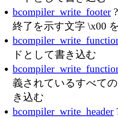
bcompiler_write_footer
終了を示す文字 \x00
bcompiler_write_functio
ドとして書き込む
bcompiler_write_functio
義されているすべての
き込む
bcompiler_write_header