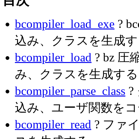
目次
bcompiler_load_exe
? b
込み、クラスを生成す
bcompiler_load
? bz
み、クラスを生成する
bcompiler_parse_class
?
込み、ユーザ関数をコ
bcompiler_read
? ファ