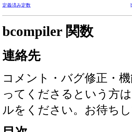
定義済み定数
bcompiler 関数
連絡先
コメント・バグ修正・機
ってくださるという方は
ルをください。お待ちし