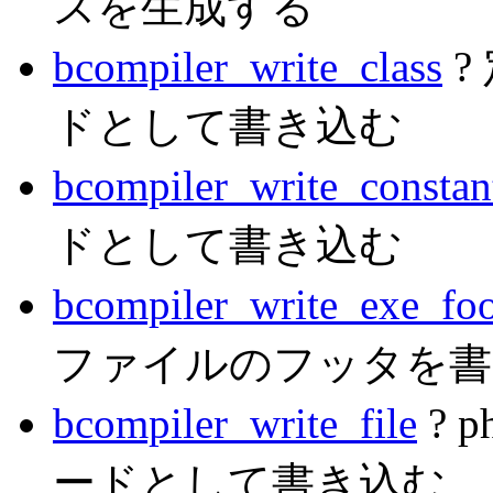
スを生成する
bcompiler_write_class
?
ドとして書き込む
bcompiler_write_constan
ドとして書き込む
bcompiler_write_exe_foo
ファイルのフッタを書
bcompiler_write_file
? 
ードとして書き込む