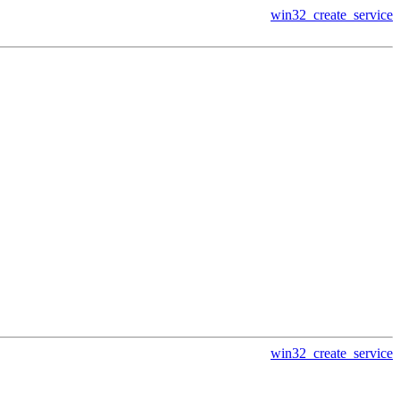
win32_create_service
win32_create_service