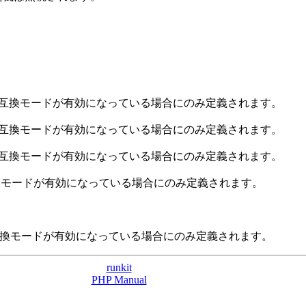
sskit 互換モードが有効になっている場合にのみ定義されます。
sskit 互換モードが有効になっている場合にのみ定義されます。
sskit 互換モードが有効になっている場合にのみ定義されます。
kit 互換モードが有効になっている場合にのみ定義されます。
skit 互換モードが有効になっている場合にのみ定義されます。
runkit
PHP Manual