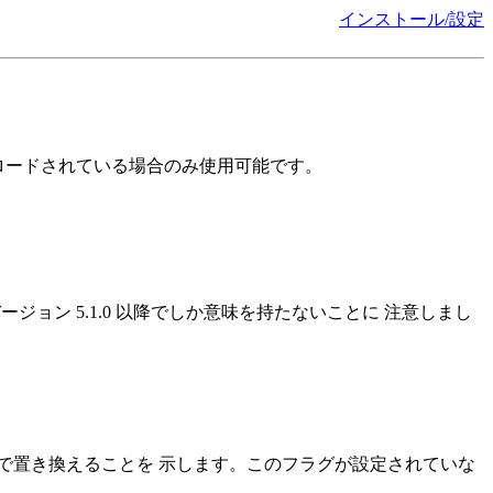
インストール/設定
にロードされている場合のみ使用可能です。
ジョン 5.1.0 以降でしか意味を持たないことに 注意しまし
で置き換えることを 示します。このフラグが設定されていな