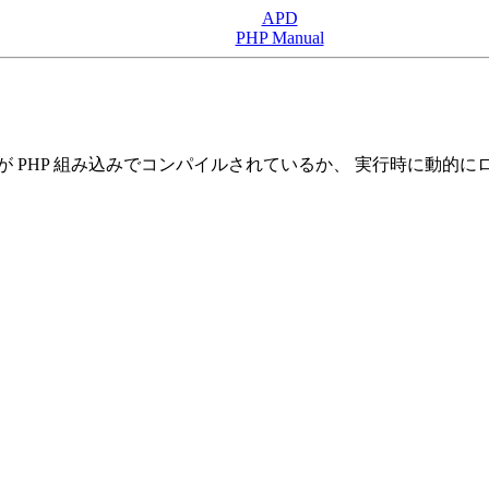
APD
PHP Manual
 PHP 組み込みでコンパイルされているか、 実行時に動的