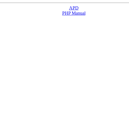
APD
PHP Manual