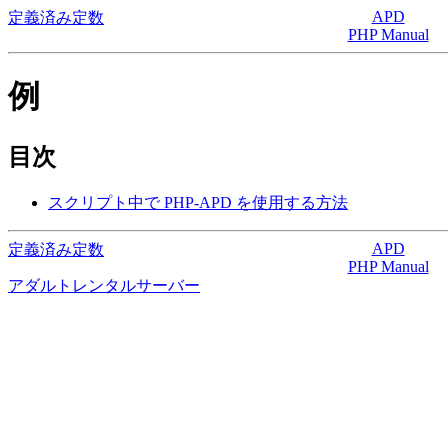
APD
定義済み定数
PHP Manual
例
目次
スクリプト中で PHP-APD を使用する方法
APD
定義済み定数
PHP Manual
アダルトレンタルサーバー