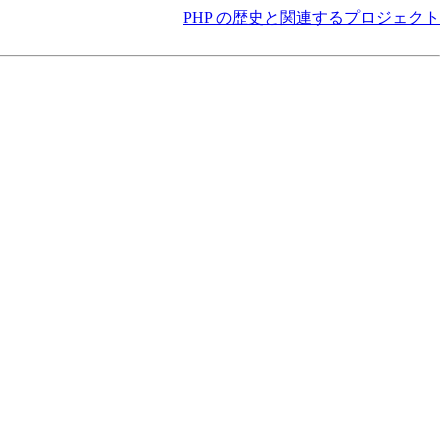
PHP の歴史と関連するプロジェクト