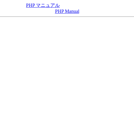
PHP マニュアル
PHP Manual