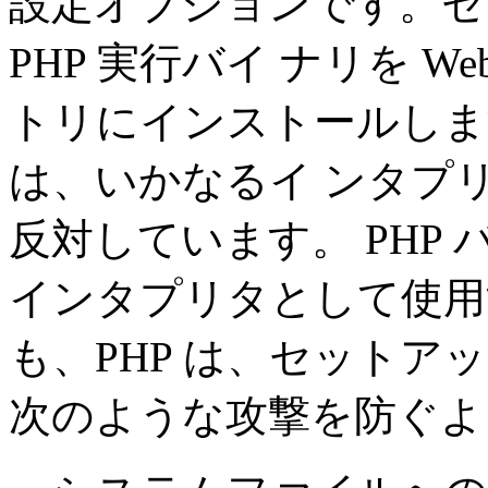
設定オプションです。セ
PHP 実行バイ ナリを Web
トリにインストールします
は、いかなるイ ンタプリタを
反対しています。 PHP
インタプリタとして使用
も、PHP は、セット
次のような攻撃を防ぐよ