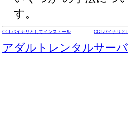
す。
CGI バイナリとしてインストール
CGI バイナリ
アダルトレンタルサーバ