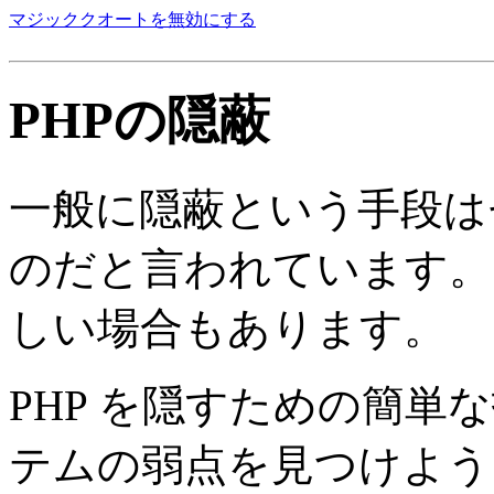
マジッククオートを無効にする
PHPの隠蔽
一般に隠蔽という手段は
のだと言われています。
しい場合もあります。
PHP を隠すための簡単
テムの弱点を見つけよう