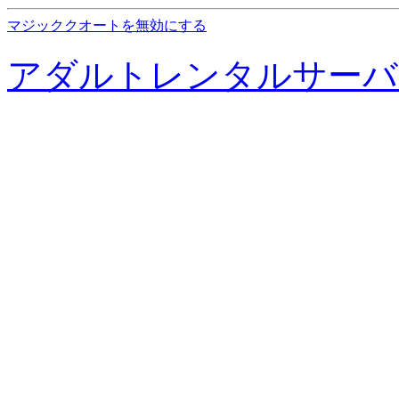
マジッククオートを無効にする
アダルトレンタルサーバ