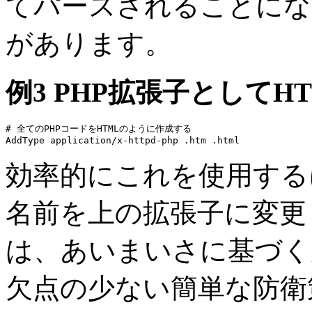
てパースされることにな
があります。
例3 PHP拡張子としてH
# 全てのPHPコードをHTMLのように作成する

AddType application/x-httpd-php .htm .html
効率的にこれを使用する
名前を上の拡張子に変更
は、あいまいさに基づく
欠点の少ない簡単な防衛