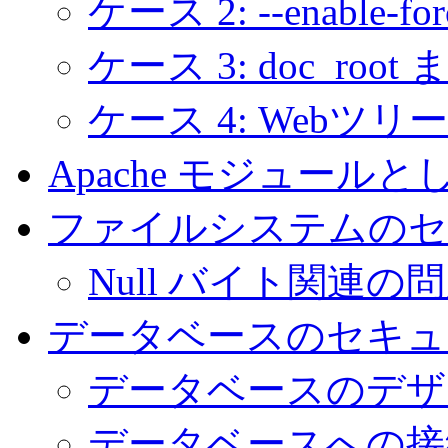
ケース 2: --enable-for
ケース 3: doc_root 
ケース 4: Webツ
Apache モジュール
ファイルシステムのセ
Null バイト関連の
データベースのセキュ
データベースのデザ
データベースへの接