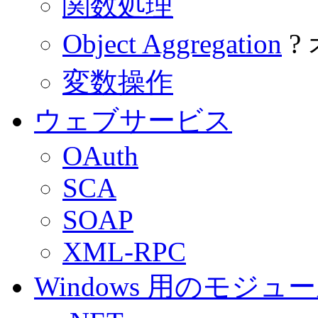
関数処理
Object Aggregation
?
変数操作
ウェブサービス
OAuth
SCA
SOAP
XML-RPC
Windows 用のモジュ