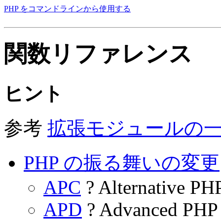
PHP をコマンドラインから使用する
関数リファレンス
ヒント
参考
拡張モジュールの一
PHP の振る舞いの変更
APC
? Alternative PH
APD
? Advanced PHP 