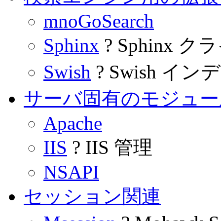
mnoGoSearch
Sphinx
? Sphinx 
Swish
? Swish イ
サーバ固有のモジュー
Apache
IIS
? IIS 管理
NSAPI
セッション関連