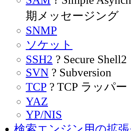
期メッセージング
SNMP
ソケット
SSH2
? Secure Shell2
SVN
? Subversion
TCP
? TCP ラッパー
YAZ
YP/NIS
検索エンジン用の拡張