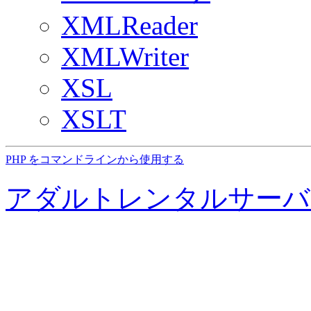
XMLReader
XMLWriter
XSL
XSLT
PHP をコマンドラインから使用する
アダルトレンタルサーバ