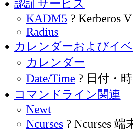
認証サービス
KADM5
? Kerberos V
Radius
カレンダーおよびイベ
カレンダー
Date/Time
? 日付・
コマンドライン関連
Newt
Ncurses
? Ncurses